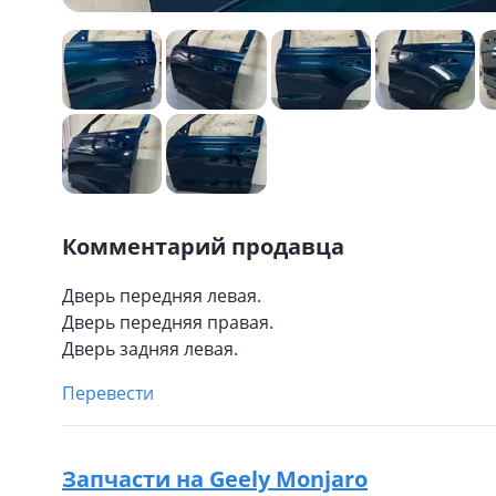
Комментарий продавца
Дверь передняя левая.
Дверь передняя правая.
Дверь задняя левая.
Перевести
Запчасти на
Geely Monjaro