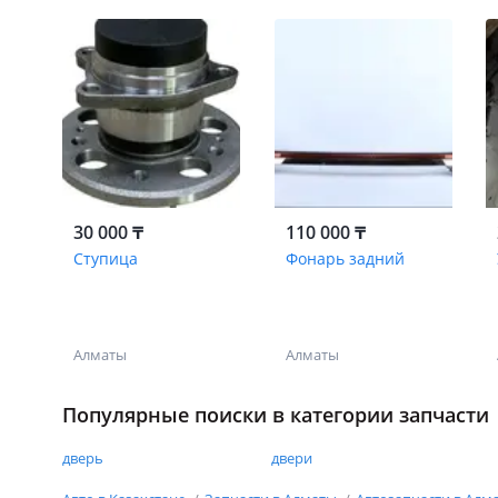
30 000 ₸
110 000 ₸
Ступица
Фонарь задний
Алматы
Алматы
Популярные поиски в категории запчасти
дверь
двери