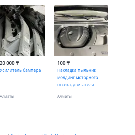
20 000 ₸
100 ₸
Усилитель бампера
Накладка пыльник
молдинг моторного
отсека, двигателя
Алматы
Алматы