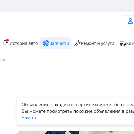
История авто
Запчасти
Ремонт и услуги
Ком
jaro
Объявление находится в архиве и может быть не
Вы можете посмотреть похожие объявления в раз
Алматы