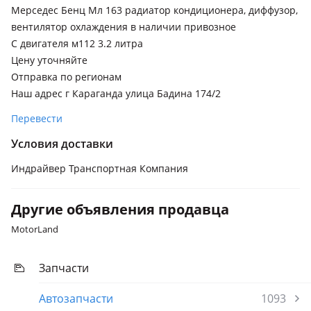
Мерседес Бенц Мл 163 радиатор кондиционера, диффузор,
вентилятор охлаждения в наличии привозное
С двигателя м112 3.2 литра
Цену уточняйте
Отправка по регионам
Наш адрес г Караганда улица Бадина 174/2
Перевести
Условия доставки
Индрайвер Транспортная Компания
Другие объявления продавца
MotorLand
Запчасти
Автозапчасти
1093