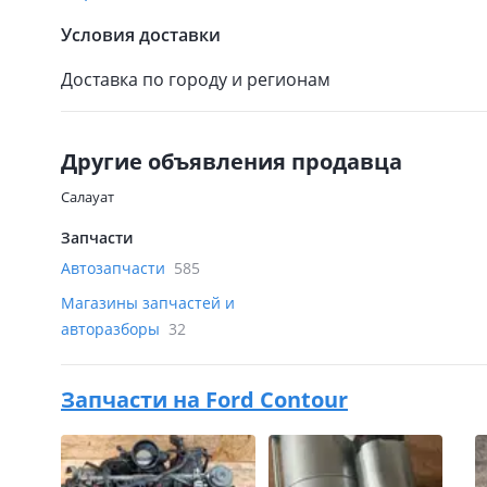
Условия доставки
Доставка по городу и регионам
Другие объявления продавца
Салауат
Запчасти
Автозапчасти
585
Магазины запчастей и
авторазборы
32
Запчасти на
Ford Contour