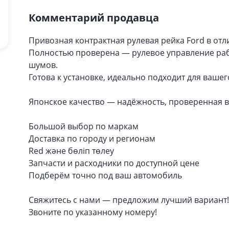
Комментарий продавца
Привозная контрактная рулевая рейка Ford в от
Полностью проверена — рулевое управление рабо
шумов.
Готова к установке, идеально подходит для ваше
Японское качество — надёжность, проверенная 
Большой выбор по маркам
Доставка по городу и регионам
Red және бөліп төлеу
Запчасти и расходники по доступной цене
Подберём точно под ваш автомобиль
Свяжитесь с нами — предложим лучший вариант!
Звоните по указанному номеру!