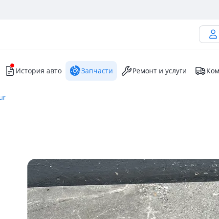
История авто
Запчасти
Ремонт и услуги
Ком
ur