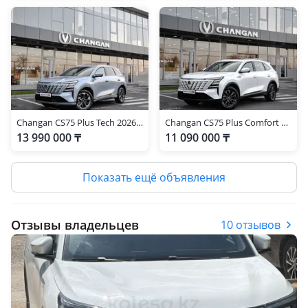
Changan CS75 Plus Tech 2026 г.
Changan CS75 Plus Comfort 2025 г.
13 990 000 ₸
11 090 000 ₸
Показать ещё объявления
Отзывы владельцев
10 отзывов