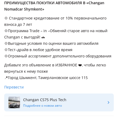
ПРЕИМУЩЕСТВА ПОКУПКИ АВТОМОБИЛЯ В «Changan
Nomadcar Shymkent»
💠 Стандартное кредитование от 10% первоначального
взноса до 7 лет
💠Программа Trade – in –Обменяй старое авто на новый
Changan с выгодой! 🚗
💠Выгодные условия по оценки вашего автомобиля
💠Тест–драйв в любое удобное время
💠Огромный ассортимент дополнительного оборудования
Добавьте это объявление в ИЗБРАННОЕ ❤️, чтобы легко
вернуться к нему позже
📍Город Шымкент, Тамерлановское шоссе 115
Перевести
Changan CS75 Plus Tech
Подробнее о новом авто