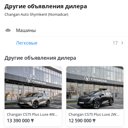
Другие объявления дилера
Changan Auto Shymkent (Nomadcar)
Машины
Легковые
17
Другие объявления дилера
Changan CS75 Plus Luxe 4WD 2025 г.
Changan CS75 Plus Luxe 2WD 2026 г.
13 390 000 ₸
12 590 000 ₸