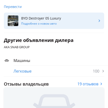
Перевести
BYD Destroyer 05 Luxury
Подробнее о новом авто
Другие объявления дилера
AKA SNAB GROUP
Машины
Легковые
100
Отзывы владельцев
19 отзывов