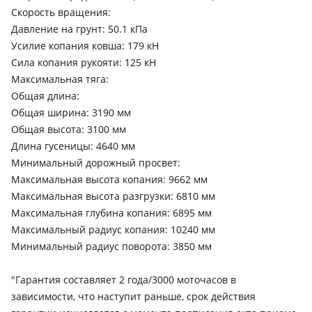
Скорость вращения:
Давление на грунт: 50.1 кПа
Усилие копания ковша: 179 кН
Сила копания рукояти: 125 кН
Максимальная тяга:
Общая длина:
Общая ширина: 3190 мм
Общая высота: 3100 мм
Длина гусеницы: 4640 мм
Минимальный дорожный просвет:
Максимальная высота копания: 9662 мм
Максимальная высота разгрузки: 6810 мм
Максимальная глубина копания: 6895 мм
Максимальный радиус копания: 10240 мм
Минимальный радиус поворота: 3850 мм
"Гарантия составляет 2 года/3000 моточасов в
зависимости, что наступит раньше, срок действия