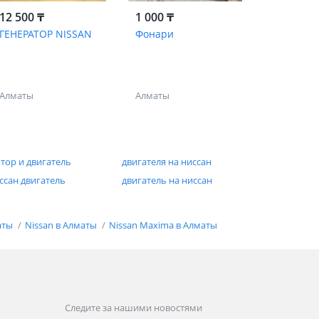
12 500 ₸
1 000 ₸
ГЕНЕРАТОР NISSAN
Фонари
Алматы
Алматы
тор и двигатель
двигателя на ниссан
ссан двигатель
двигатель на ниссан
аты
Nissan в Алматы
Nissan Maxima в Алматы
Следите за нашими новостями