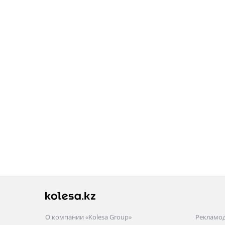
О компании «Kolesa Group»
Рекламо