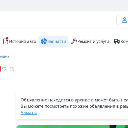
История авто
Запчасти
Ремонт и услуги
Ком
axima
Объявление находится в архиве и может быть не
Вы можете посмотреть похожие объявления в раз
Алматы