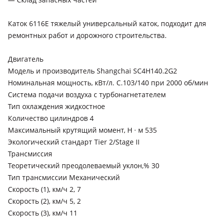
Каток 6116Е тяжелый универсальный каток, подходит для
ремонтных работ и дорожного строительства.
Двигатель
Модель и производитель Shangchai SC4H140.2G2
Номинальная мощность, кВт/л. С.103/140 при 2000 об/мин
Система подачи воздуха c турбонагнетателем
Тип охлаждения жидкостное
Количество цилиндров 4
Максимальный крутящий момент, Н · м 535
Экологический стандарт Tier 2/Stage II
Трансмиссия
Теоретический преодолеваемый уклон,% 30
Тип трансмиссии Механический
Скорость (1), км/ч 2, 7
Скорость (2), км/ч 5, 2
Скорость (3), км/ч 11