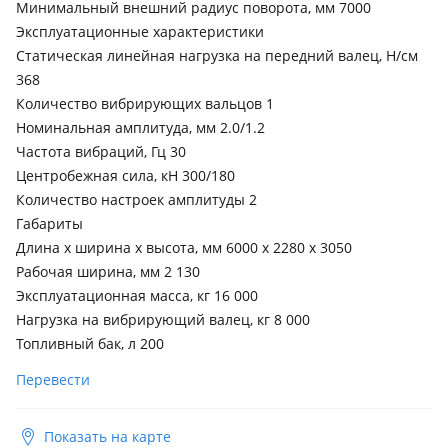
Минимальный внешний радиус поворота, мм 7000
Эксплуатационные характеристики
Статическая линейная нагрузка на передний валец, H/см
368
Количество вибрирующих вальцов 1
Номинальная амплитуда, мм 2.0/1.2
Частота вибраций, Гц 30
Центробежная сила, кН 300/180
Количество настроек амплитуды 2
Габариты
Длина x ширина x высота, мм 6000 x 2280 x 3050
Рабочая ширина, мм 2 130
Эксплуатационная масса, кг 16 000
Нагрузка на вибрирующий валец, кг 8 000
Топливный бак, л 200
Перевести
Показать на карте