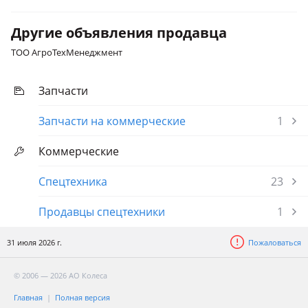
Другие объявления продавца
ТОО АгроТехМенеджмент
Запчасти
Запчасти на коммерческие
1
Коммерческие
Спецтехника
23
Продавцы спецтехники
1
31 июля 2026 г.
Пожаловаться
© 2006 — 2026 АО Колеса
Главная
Полная версия