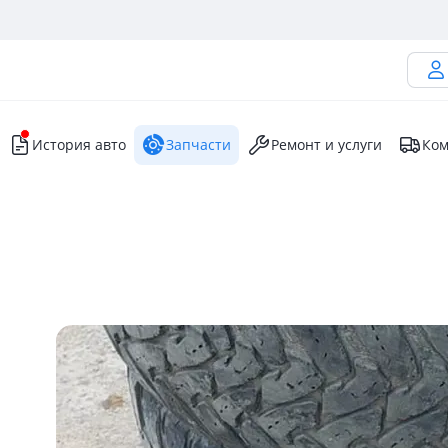
История авто
Запчасти
Ремонт и услуги
Ком