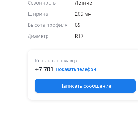
Сезонность
Летние
Ширина
265 мм
Высота профиля
65
Диаметр
R17
Контакты продавца
+7 701
Показать телефон
Написать сообщение