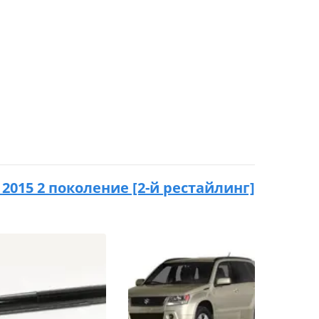
- 2015 2 поколение [2-й рестайлинг]