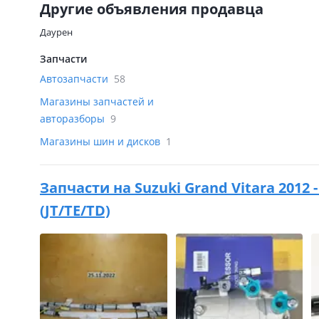
Другие объявления продавца
Даурен
Запчасти
Автозапчасти
58
Магазины запчастей и
авторазборы
9
Магазины шин и дисков
1
Запчасти на
Suzuki Grand Vitara 2012 
(JT/TE/TD)