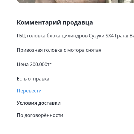
Комментарий продавца
ГБЦ головка блока цилиндров Сузуки SX4 Гранд Ви
Привозная головка с мотора снятая
Цена 200.000тг
Есть отправка
Перевести
Условия доставки
По договорённости