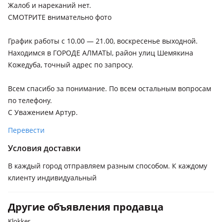
Жалоб и нареканий нет.
СМОТРИТЕ внимательно фото
График работы с 10.00 — 21.00, воскресенье выходной.
Находимся в ГОРОДЕ АЛМАТЫ, район улиц Шемякина
Кожедуба, точный адрес по запросу.
Всем спасибо за понимание. По всем остальным вопросам
по телефону.
С Уважением Артур.
Перевести
Условия доставки
В каждый город отправляем разным способом. К каждому
клиенту индивидуальный
Другие объявления продавца
Klokker