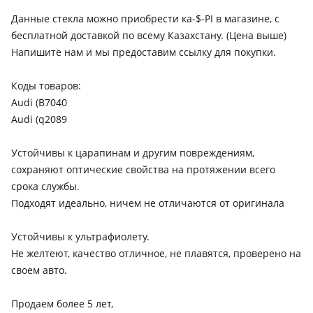
Данные стекла можно приобрести ка-$-PI в магазине, c
бесплатной доставкой по всему Казахстану. (Цена выше)
Напишите нам и мы предоставим ссылку для покупки.
Коды товаров:
Audi (B7040
Audi (q2089
Устойчивы к царапинам и другим повреждениям,
сохраняют оптические свойства на протяжении всего
срока службы.
Подходят идеально, ничем не отличаются от оригинала
Устойчивы к ультрафиолету.
Не желтеют, качество отличное, не плавятся, проверено на
своем авто.
Продаем более 5 лет,