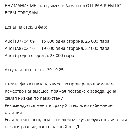
ВНИМАНИЕ МЫ находимся в Алматы и ОТПРАВЛЯЕМ ПО
ВСЕМ ГОРОДАМ.
Цены на стекла фар:
Audi (B7) 04-09 — 15 000 одна сторона, 26 000 пара.
Audi (A8) 02-10 — 19 000 одна сторона, 32 000 пара.
Audi (q одна сторона, 28 000 пара.
Актуальность цены: 20.10.25
Стекла фар KLOKKER, качество проверено временем.
Качество наивысшее, прямая поставка с завода, цена
самая низкая по Казахстану.
Рекомендуется менять сразу 2 стекла, во избежание
отличий.
Если менять по одной, то в любом случае будут отличаться,
печати разные, износ разный и т. Д.