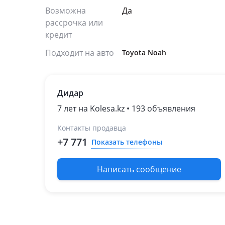
Возможна
Да
рассрочка или
кредит
Подходит на авто
Toyota Noah
Дидар
7 лет на Kolesa.kz • 193 объявления
Контакты продавца
+7 771
Показать телефоны
Написать сообщение