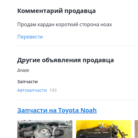
Комментарий продавца
Продам кардан короткий сторона ноах
Перевести
Другие объявления продавца
Дидар
Запчасти
Автозапчасти
193
Запчасти на
Toyota Noah