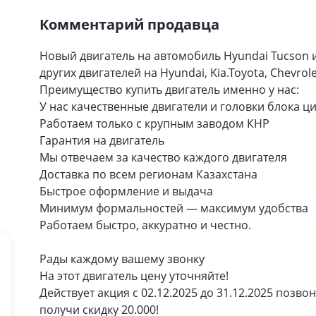
Комментарий продавца
Новый двигатель на автомобиль Hyundai Tucson 
других двигателей на Hyundai, Kia.Toyota, Chevro
Преимущество купить двигатель именно у нас:
У нас качественные двигатели и головки блока ц
Работаем только с крупным заводом КНР
Гарантия на двигатель
Мы отвечаем за качество каждого двигателя
Доставка по всем регионам Казахстана
Быстрое оформление и выдача
Минимум формальностей — максимум удобства
Работаем быстро, аккуратно и честно.
Рады каждому вашему звонку
На этот двигатель цену уточняйте!
Действует акция с 02.12.2025 до 31.12.2025 позво
получи скидку 20.000!