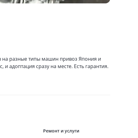
в на разные типы машин привоз Япония и
, и адоптация сразу на месте. Есть гарантия.
Ремонт и услуги