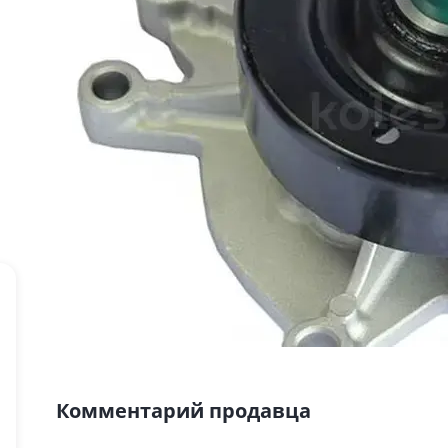
Комментарий продавца