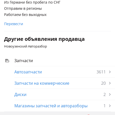
Из Германи без пробега по СНГ
Отправим в регионы
Работаем без выходных
Перевести
Другие объявления продавца
Новоузенский Авторазбор
Запчасти
Автозапчасти
3611
Запчасти на коммерческие
20
Диски
2
Магазины запчастей и авторазборы
1