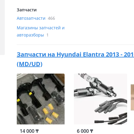
Запчасти
Автозапчасти
466
Магазины запчастей и
авторазборы
1
Запчасти на
Hyundai Elantra 2013 - 2
(MD/UD)
14 000 ₸
6 000 ₸