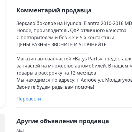
Комментарий продавца
Зеркало боковое на Hyundai Elantra 2010-2016 MD
Новое, производитель QXP отличного качества
С повторителем и без 3-х и 5-х контактный
ЦЕНЫ РАЗНЫЕ ЗВОНИТЕ И УТОЧНЯЙТЕ
___________________________________
Магазин автозапчастей «Batys Parts» предостав
запчастей на множество автомобилей. В нашем ма
товары в рассрочку на 12 месяцев
Мы находимся по адресу: г. Актобе ул. Молдагуло
Звоните будем рады вам помочь!
Перевести
Другие объявления продавца
Abai