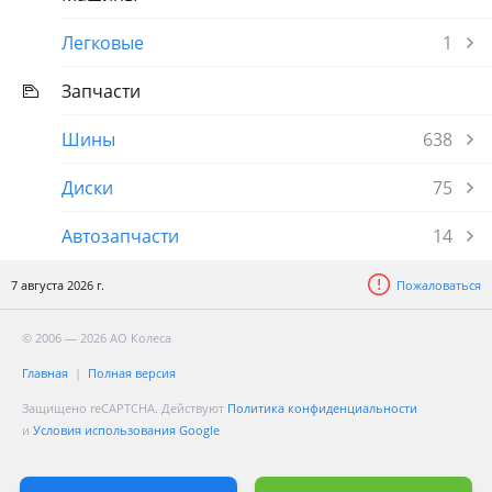
Легковые
1
Запчасти
Шины
638
Диски
75
Автозапчасти
14
7 августа 2026 г.
Пожаловаться
© 2006 — 2026 АО Колеса
Главная
Полная версия
Защищено reCAPTCHA. Действуют
Политика конфиденциальности
и
Условия использования Google