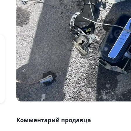
Комментарий продавца