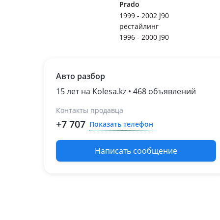
Prado
1999 - 2002 J90
рестайлинг
1996 - 2000 J90
Авто разбор
15 лет на Kolesa.kz • 468 объявлений
Контакты продавца
+7 707
Показать телефон
Написать сообщение