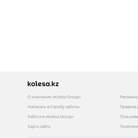
О компании «Kolesa Group»
Рекламо
Написать в Службу заботы
Правила
Работа в «Kolesa Group»
Пользова
Карта сайта
Политика