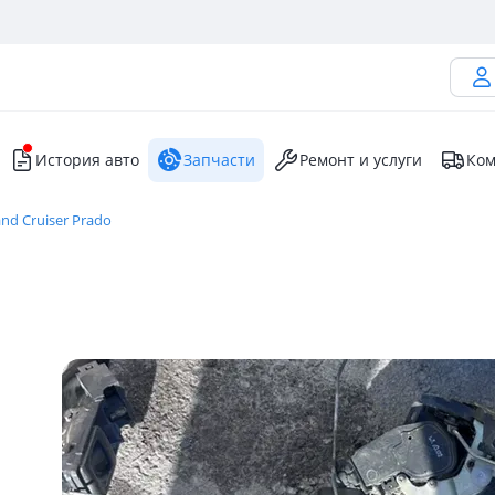
История авто
Запчасти
Ремонт и услуги
Ком
nd Cruiser Prado