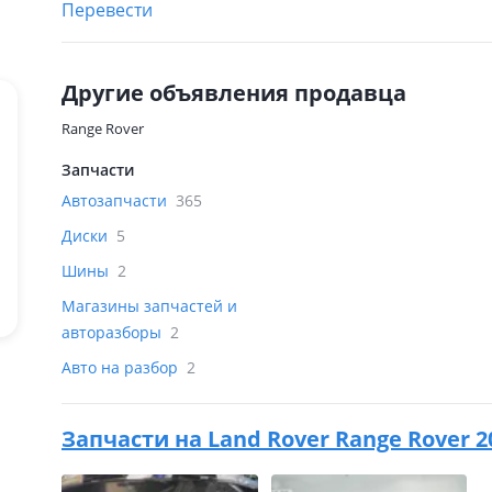
Перевести
Другие объявления продавца
Range Rover
Запчасти
Автозапчасти
365
Диски
5
Шины
2
Магазины запчастей и
авторазборы
2
Авто на разбор
2
Запчасти на
Land Rover Range Rover 2