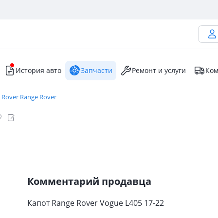
История авто
Запчасти
Ремонт и услуги
Ком
 Rover Range Rover
Комментарий продавца
Капот Range Rover Vogue L405 17-22