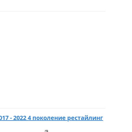
017 - 2022 4 поколение рестайлинг