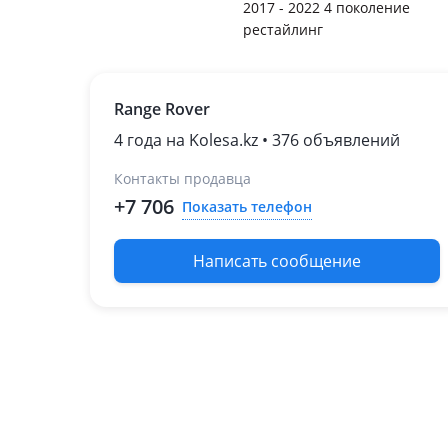
2017 - 2022 4 поколение
рестайлинг
Range Rover
4 года на Kolesa.kz • 376 объявлений
Контакты продавца
+7 706
Показать телефон
Написать сообщение