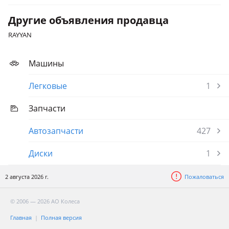
Другие объявления продавца
RAYYAN
Машины
Легковые
1
Запчасти
Автозапчасти
427
Диски
1
2 августа 2026 г.
Пожаловаться
© 2006 — 2026 АО Колеса
Главная
Полная версия