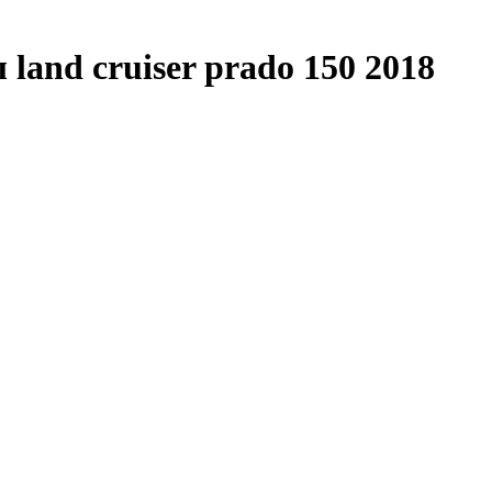
land cruiser prado 150 2018