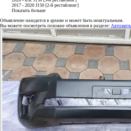
2017 - 2020 J150 [2-й рестайлинг]
Показать больше
Объявление находится в архиве и может быть неактуальным.
Вы можете посмотреть похожие объявления в разделе:
Автозапча