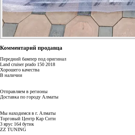
Комментарий продавца
Передний бампер под оригинал
Land cruiser prado 150 2018
Хорошего качества
В наличии
Отправляем в регионы
Доставка по городу Алматы
Мы находимся в г. Алматы
Торговый Центр Кар Сити
3 ярус 164 бутик
ZZ TUNING