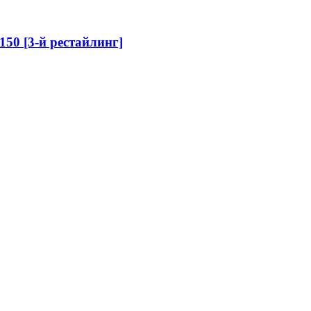
J150 [3-й рестайлинг]