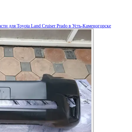
сти для Toyota Land Cruiser Prado в Усть-Каменогорске