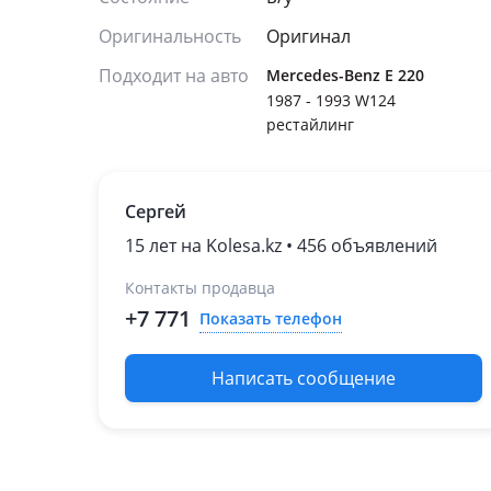
Оригинальность
Оригинал
Подходит на авто
Mercedes-Benz E 220
1987 - 1993 W124
рестайлинг
Cергей
15 лет на Kolesa.kz • 456 объявлений
Контакты продавца
+7 771
Показать телефон
Написать сообщение