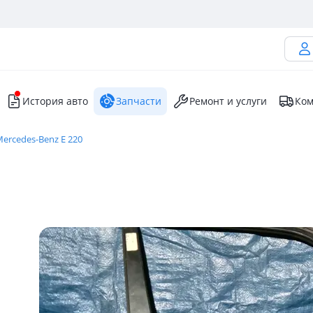
История авто
Запчасти
Ремонт и услуги
Ком
ercedes-Benz E 220