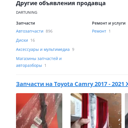
Другие объявления продавца
DARTUNING
Запчасти
Ремонт и услуги
Автозапчасти
896
Ремонт
1
Диски
16
Аксессуары и мультимедиа
9
Магазины запчастей и
авторазборы
1
Запчасти на
Toyota Camry 2017 - 2021 