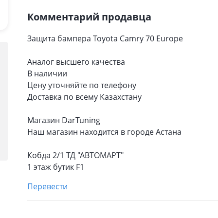
Комментарий продавца
Защита бампера Toyota Camry 70 Europe
Аналог высшего качества
В наличии
Цену уточняйте по телефону
Доставка по всему Казахстану
Магазин DarTuning
Наш магазин находится в городе Астана
Кобда 2/1 ТД "АВТОМАРТ"
1 этаж бутик F1
Перевести