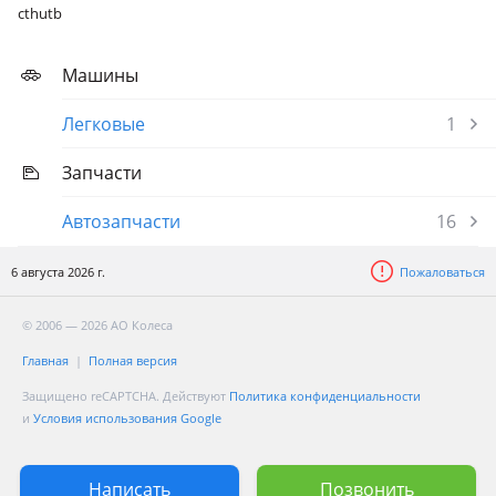
cthutb
Машины
Легковые
1
Запчасти
Автозапчасти
16
6 августа 2026 г.
Пожаловаться
© 2006 — 2026 АО Колеса
Главная
Полная версия
Защищено reCAPTCHA. Действуют
Политика конфиденциальности
и
Условия использования Google
Написать
Позвонить