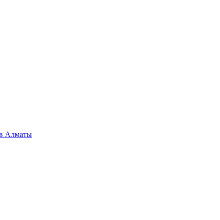
 в Алматы