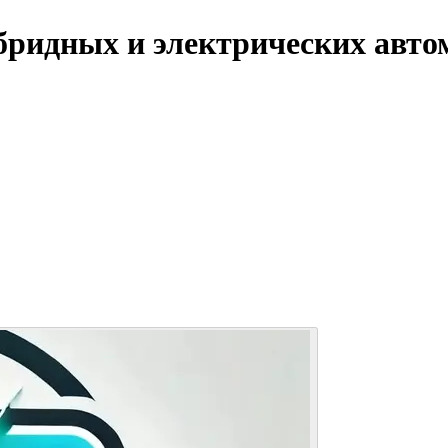
идных и электрических автомо