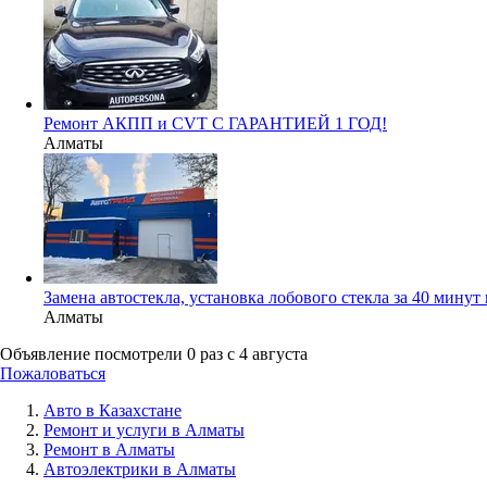
Ремонт АКПП и CVT С ГАРАНТИЕЙ 1 ГОД!
Алматы
Замена автостекла, установка лобового стекла за 40 минут
Алматы
Объявление посмотрели
0 раз
c 4 августа
Пожаловаться
Авто в Казахстане
Ремонт и услуги в Алматы
Ремонт в Алматы
Автоэлектрики в Алматы