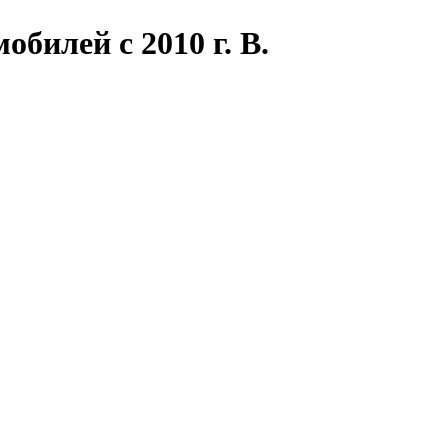
билей с 2010 г. В.