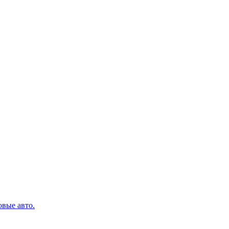
овые авто.