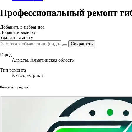
Профессиональный ремонт гибр
Добавить в избранное
Добавить заметку
Удалить заметку
Город
Алматы, Алматинская область
Тип ремонта
Автоэлектрики
Контакты продавца