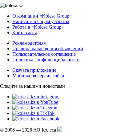
О компании «Kolesa Group»
Написать в Службу заботы
Работа в «Kolesa Group»
Карта сайта
Рекламодателям
Правила размещения объявлений
Пользовательское соглашение
Политика конфиденциальности
Скачать приложение
Мобильная версия сайта
Следите за нашими новостями
© 2006 — 2026 АО Колеса