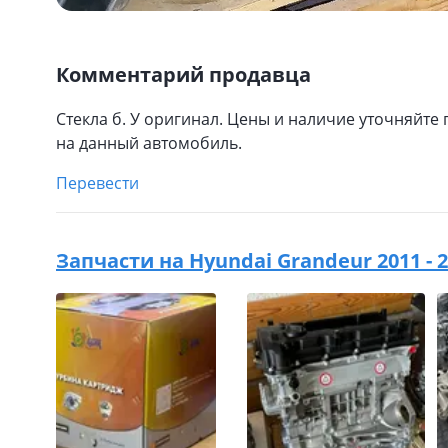
Комментарий продавца
Стекла б. У оригинал. Цены и наличие уточняйте
на данный автомобиль.
Перевести
Запчасти на
Hyundai Grandeur 2011 - 