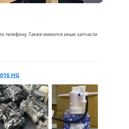
 по телефону. Также имеются иные запчасти
2016 HG