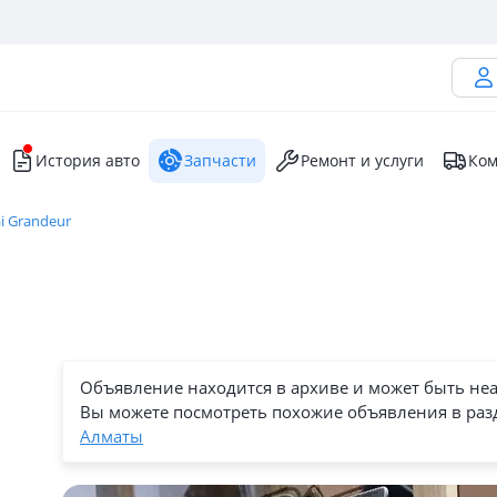
История авто
Запчасти
Ремонт и услуги
Ком
i Grandeur
Объявление находится в архиве и может быть не
Вы можете посмотреть похожие объявления в раз
Алматы