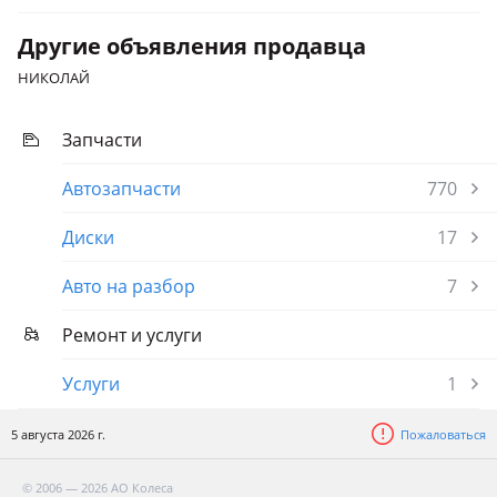
Другие объявления продавца
НИКОЛАЙ
Запчасти
Автозапчасти
770
Диски
17
Авто на разбор
7
Ремонт и услуги
Услуги
1
5 августа 2026 г.
Пожаловаться
© 2006 — 2026 АО Колеса