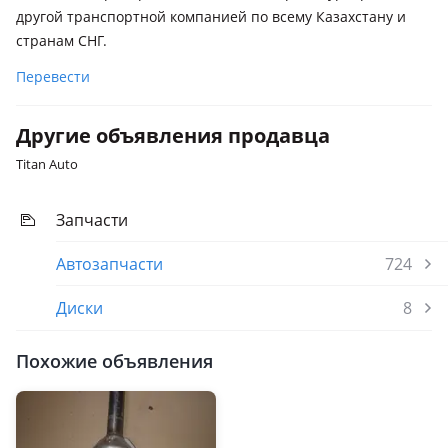
другой транспортной компанией по всему Казахстану и
странам СНГ.
Перевести
Другие объявления продавца
Titan Auto
Запчасти
Автозапчасти
724
Диски
8
Похожие объявления