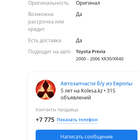
Оригинальность
Оригинал
Возможна
Да
рассрочка или
кредит
Есть доставка
Да
Подходит на авто
Toyota Previa
2000 - 2006 XR30/XR40
Автозапчасти б/у из Европы
5 лет на Kolesa.kz • 315
объявлений
Контакты продавца
+7 775
Показать телефон
Написать сообщение