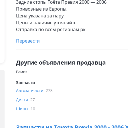
Задние стопы Тоёта Превия 2000 — 2006
Привозные из Европы.
Цена указана за пару.
Цены и наличие уточняйте.
Отправка по всем регионам рк.
Перевести
Другие объявления продавца
Рамиз
Запчасти
Автозапчасти
278
Диски
27
Шины
10
Запчасти на
Toyota Previa 2000 - 2006