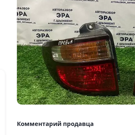
Комментарий продавца