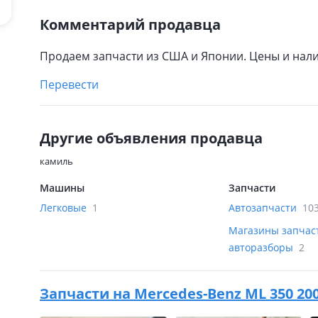
Комментарий продавца
Продаем запчасти из США и Японии. Цены и нали
Перевести
Другие объявления продавца
камиль
Машины
Запчасти
Легковые
1
Автозапчасти
10
Магазины запчас
авторазборы
2
Запчасти на
Mercedes-Benz ML 350 200