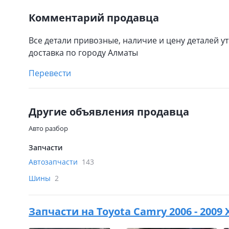
Комментарий продавца
Все детали привозные, наличие и цену деталей ут
доставка по городу Алматы
Перевести
Другие объявления продавца
Авто разбор
Запчасти
Автозапчасти
143
Шины
2
Запчасти на
Toyota Camry 2006 - 2009 