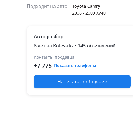
Подходит на авто
Toyota Camry
2006 - 2009 XV40
Авто разбор
6 лет на Kolesa.kz • 145 объявлений
Контакты продавца
+7 775
Показать телефоны
Написать сообщение