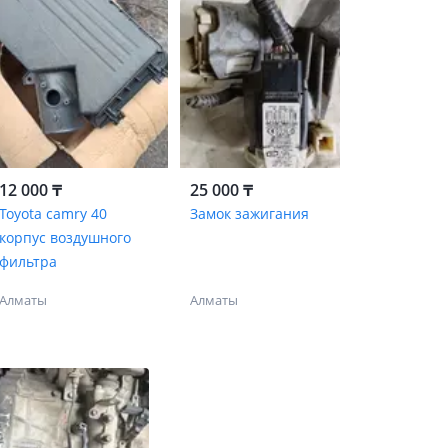
12 000 ₸
25 000 ₸
Toyota camry 40
Замок зажигания
корпус воздушного
фильтра
Алматы
Алматы