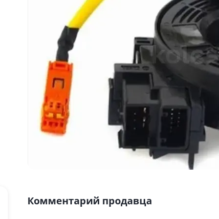
Комментарий продавца