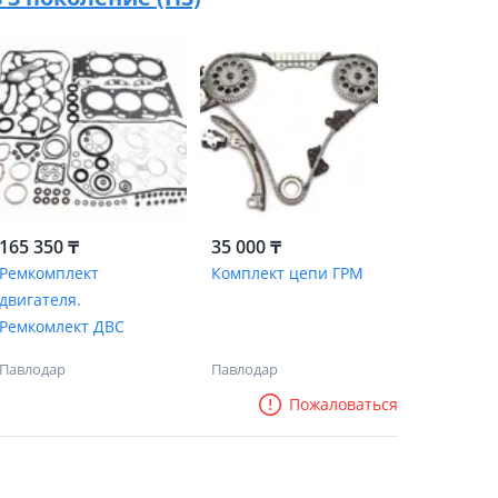
165 350 ₸
35 000 ₸
Ремкомплект
Комплект цепи ГРМ
двигателя.
Ремкомлект ДВС
Павлодар
Павлодар
Пожаловаться