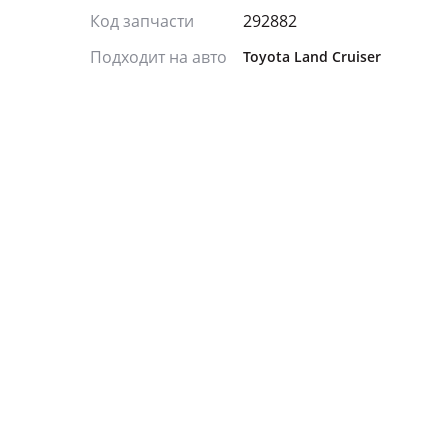
Код запчасти
292882
Подходит на авто
Toyota Land Cruiser