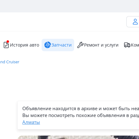
История авто
Запчасти
Ремонт и услуги
Ком
nd Cruiser
Объявление находится в архиве и может быть не
Вы можете посмотреть похожие объявления в раз
Алматы