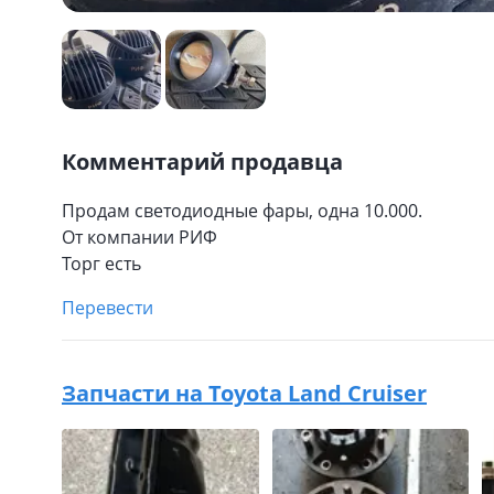
Комментарий продавца
Продам светодиодные фары, одна 10.000.
От компании РИФ
Торг есть
Перевести
Запчасти на
Toyota Land Cruiser