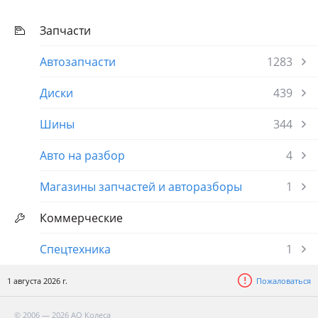
Запчасти
Автозапчасти
1283
Диски
439
Шины
344
Авто на разбор
4
Магазины запчастей и авторазборы
1
Коммерческие
Спецтехника
1
1 августа 2026 г.
Пожаловаться
© 2006 — 2026 АО Колеса