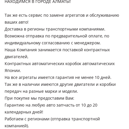
НАХОДИМСЯ В ГОРОДЕ АЛМАТЫ!
Так же есть сервис по замене агрегатов и обслуживанию
ваших авто!
Доставка в регионы транспортными компаниями.
Возможна отправка по предварительной оплате, по
индивидуальному согласованию с менеджером.
Наша Компания занимается поставкой контрактных
двигателей,
Контрактных автоматических коробок автоматических
Японии.
На все агрегаты имеется гарантия не менее 10 дней.
Так же в наличии имеются другие двигатели и коробки
передач на разные марки и модели.
При покупке мы предоставим Вам:
Гарантию на любую авто запчасть от 10 до 20
календарных дней!
Работаем с регионами (отправка транспортной
компанией).