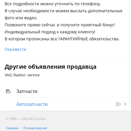
Все подробности можно уточнить по телефону,.
В случае необходимости можем выслать дополнительные
фото или видео.
Позвоните прямо сейчас и получите приятный бонус!
Индивидуальный подход к каждому клиенту!
В котором прописаны все ГАРАНТИЙНЫЕ обязательства.
Перевести
Другие объявления продавца
VAG. Razbor. service
Запчасти
Автозапчасти
30
© 2006 — 2026 АО Колеса
Главная
Полная версия