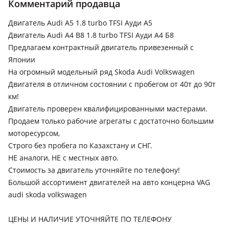
Комментарий продавца
Двигатель Audi A5 1.8 turbo TFSI Ауди А5
Двигатель Audi A4 B8 1.8 turbo TFSI Ауди А4 Б8
Предлагаем контрактный двигатель привезенный с
Японии
На огромный модельный ряд Skoda Audi Volkswagen
Двигателя в отличном состоянии с пробегом от 40т до 90т
км!
Двигатель проверен квалифицированными мастерами.
Продаем только рабочие агрегаты с достаточно большим
моторесурсом,
Строго без пробега по Казахстану и СНГ.
НЕ аналоги, НЕ с местных авто.
Стоимость за двигатель уточняйте по телефону!
Большой ассортимент двигателей на авто концерна VAG
audi skoda volkswagen
ЦЕНЫ И НАЛИЧИЕ УТОЧНЯЙТЕ ПО ТЕЛЕФОНУ