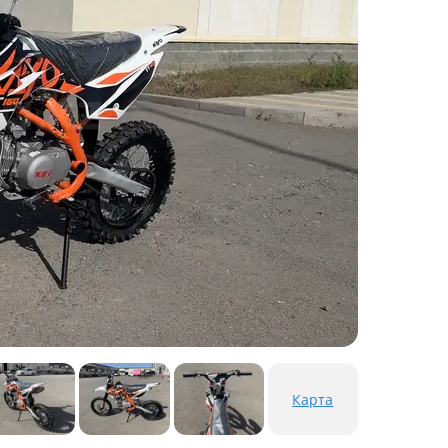
Карта