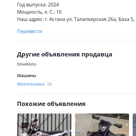
Год выпуска: 2024
Мощность, л. С.: 16
Наш адрес: г. Астана ул. Талапкерская 26а, База 5
Перевести
Другие объявления продавца
DriveMoto
Машины
Мототехника
26
Похожие объявления