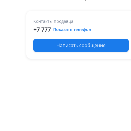
Контакты продавца
+7 777
Показать телефон
Написать сообщение