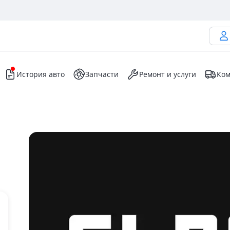
История авто
Запчасти
Ремонт и услуги
Ком