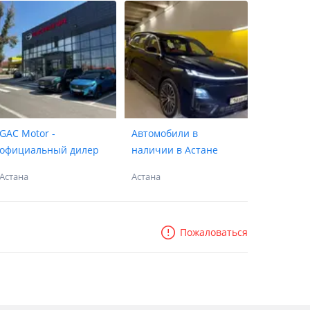
GAC Motor -
Автомобили в
официальный дилер
наличии в Астане
Астана
Астана
Пожаловаться