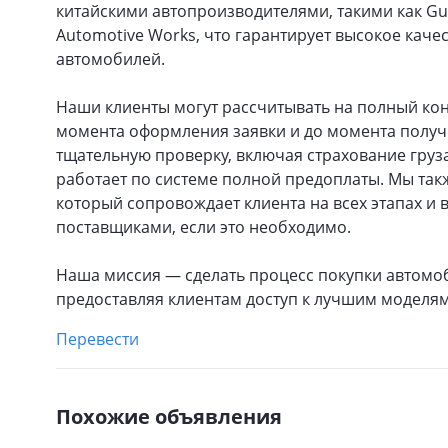
китайскими автопроизводителями, такими как Guan
Automotive Works, что гарантирует высокое кач
автомобилей.
Наши клиенты могут рассчитывать на полный кон
момента оформления заявки и до момента получ
тщательную проверку, включая страхование груза
работает по системе полной предоплаты. Мы та
который сопровождает клиента на всех этапах и
поставщиками, если это необходимо.
Наша миссия — сделать процесс покупки автомо
предоставляя клиентам доступ к лучшим моделям
Перевести
Похожие объявления