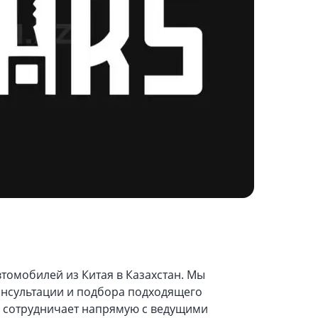
томобилей из Китая в Казахстан. Мы
консультации и подбора подходящего
я сотрудничает напрямую с ведущими