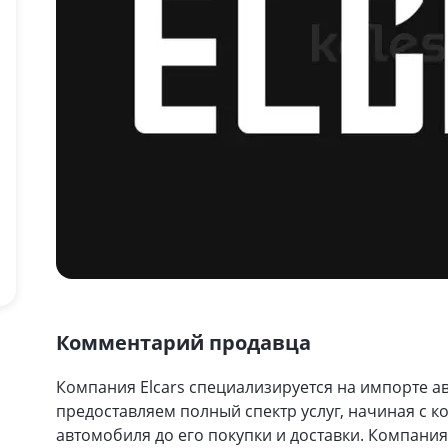
Комментарий продавца
Компания Elcars специализируется на импорте ав
предоставляем полный спектр услуг, начиная с 
автомобиля до его покупки и доставки. Компани