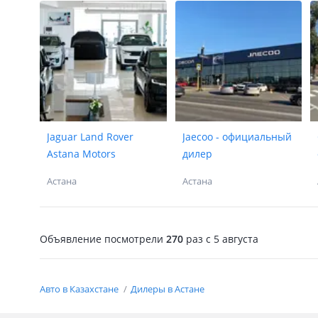
Jaguar Land Rover
Jaecoo - официальный
Astana Motors
дилер
Астана
Астана
Объявление посмотрели
270
раз
c 5 августа
Авто в Казахстане
Дилеры в Астане