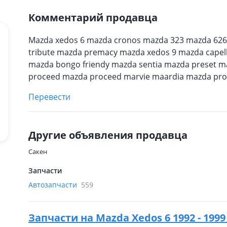
Комментарий продавца
Mazda xedos 6 mazda cronos mazda 323 mazda 62
tribute mazda premacy mazda xedos 9 mazda capel
mazda bongo friendy mazda sentia mazda preset m
proceed mazda proceed marvie maardia mazda pro
Перевести
Другие объявления продавца
Сакен
Запчасти
Автозапчасти
559
Запчасти на
Mazda Xedos 6 1992 - 199