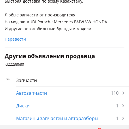
Быстрая доставка по всему Казахстану.
Любые запчасти от производителя
На модели AUDI Porsche Mercedes BMW VW HONDA
И другие автомобильные бренды и модели
Перевести
Другие объявления продавца
id22238680
Запчасти
Автозапчасти
110
Диски
1
Магазины запчастей и авторазборы
1