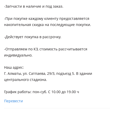
-Запчасти в наличие и под заказ.
-При покупке каждому клиенту предоставляется
накопительная скидка на последующие покупки.
-Действует покупка в рассрочку.
-Отправляем по КЗ, стоимость рассчитывается
индивидуально.
Наш адрес:
Г. Алматы, ул. Сатпаева, 29/3, подъезд 5. В здании
центрального стадиона.
График работы: пон-суб. С 10.00 до 19.00 ч
Перевести