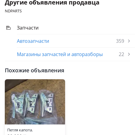
Другие объявления продавца
NDPARTS
Запчасти
Автозапчасти
359
Магазины запчастей и авторазборы
22
Похожие объявления
Петля капота.