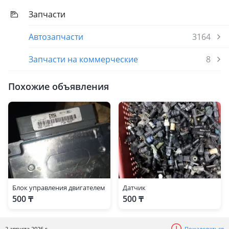
Запчасти
Автозапчасти
3164
Запчасти на коммерческие
8
Похожие объявления
Блок управления двигателем
Датчик
500 ₸
500 ₸
2 августа 2026 г.
Пожаловаться