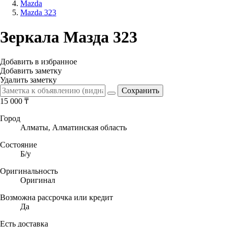
Mazda
Mazda 323
Зеркала Мазда 323
Добавить в избранное
Добавить заметку
Удалить заметку
15 000
₸
Город
Алматы, Алматинская область
Состояние
Б/y
Оригинальность
Оригинал
Возможна рассрочка или кредит
Да
Есть доставка