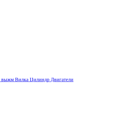
выжм Вилка Цилиндр Двигатели