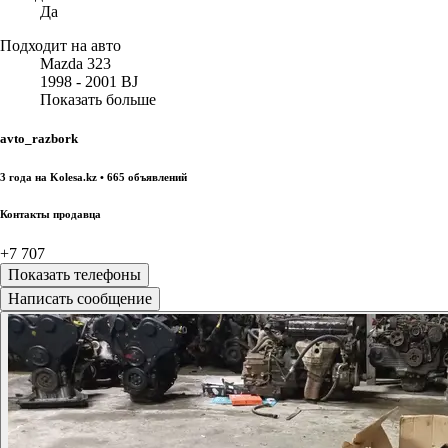
Да
Подходит на авто
Mazda 323
1998 - 2001 BJ
Показать больше
avto_razbork
3 года на Kolesa.kz • 665 объявлений
Контакты продавца
+7 707
Показать телефоны
Написать сообщение