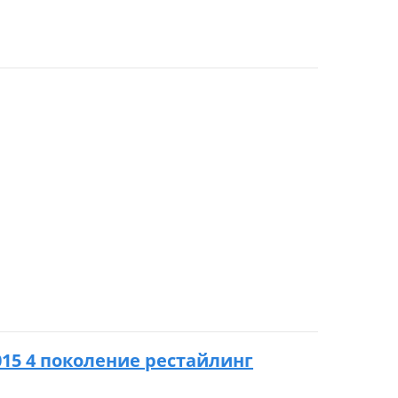
 2015 4 поколение рестайлинг