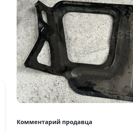
Комментарий продавца