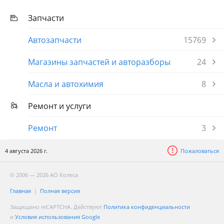
Запчасти
Автозапчасти
15769
Магазины запчастей и авторазборы
24
Масла и автохимия
8
Ремонт и услуги
Ремонт
3
4 августа 2026 г.
Пожаловаться
© 2006 — 2026 АО Колеса
Главная
Полная версия
Защищено reCAPTCHA. Действуют
Политика конфиденциальности
и
Условия использования Google