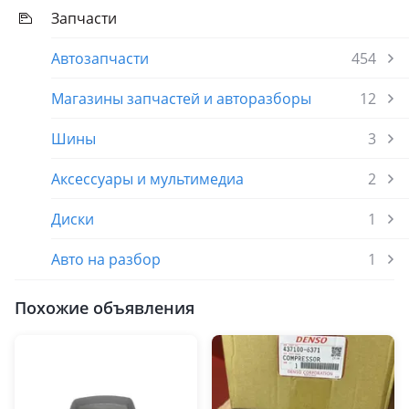
Запчасти
Автозапчасти
454
Магазины запчастей и авторазборы
12
Шины
3
Аксессуары и мультимедиа
2
Диски
1
Авто на разбор
1
Похожие объявления