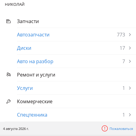
НИКОЛАЙ
Запчасти
Автозапчасти
773
Диски
17
Авто на разбор
7
Ремонт и услуги
Услуги
1
Коммерческие
Спецтехника
1
4 августа 2026 г.
Пожаловаться