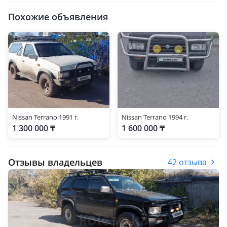
Похожие объявления
Nissan Terrano 1991 г.
Nissan Terrano 1994 г.
1 300 000 ₸
1 600 000 ₸
Отзывы владельцев
42 отзыва