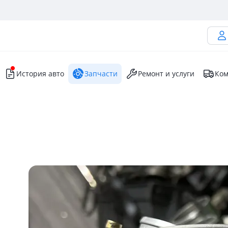
История авто
Запчасти
Ремонт и услуги
Ком