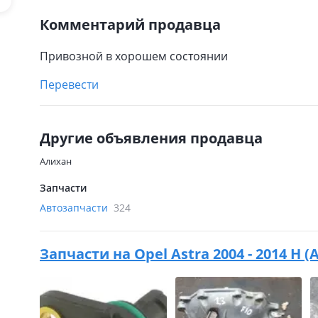
Комментарий продавца
Привозной в хорошем состоянии
Перевести
Другие объявления продавца
Алихан
Запчасти
Автозапчасти
324
Запчасти на
Opel Astra 2004 - 2014 H (