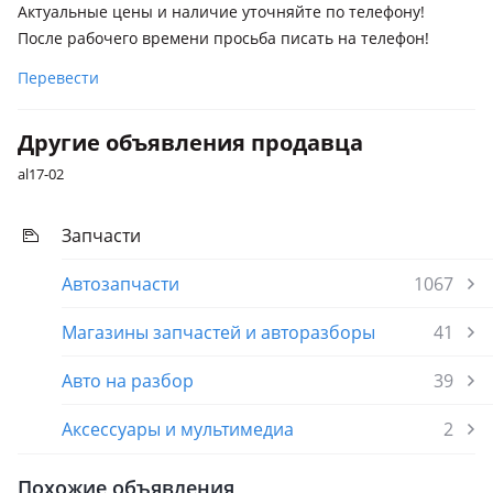
Актуальные цены и наличие уточняйте по телефону!
После рабочего времени просьба писать на телефон!
Перевести
Другие объявления продавца
al17-02
Запчасти
Автозапчасти
1067
Магазины запчастей и авторазборы
41
Авто на разбор
39
Аксессуары и мультимедиа
2
Похожие объявления