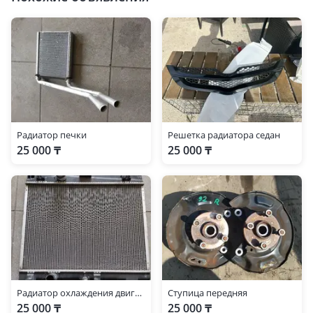
Радиатор печки
Решетка радиатора седан
25 000 ₸
25 000 ₸
Радиатор охлаждения двигателя
Ступица передняя
25 000 ₸
25 000 ₸